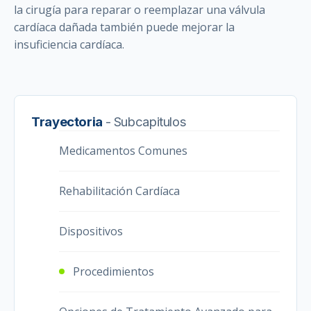
la cirugía para reparar o reemplazar una válvula
cardíaca dañada también puede mejorar la
insuficiencia cardíaca.
Trayectoria
- Subcapitulos
Medicamentos Comunes
Rehabilitación Cardíaca
Dispositivos
Procedimientos