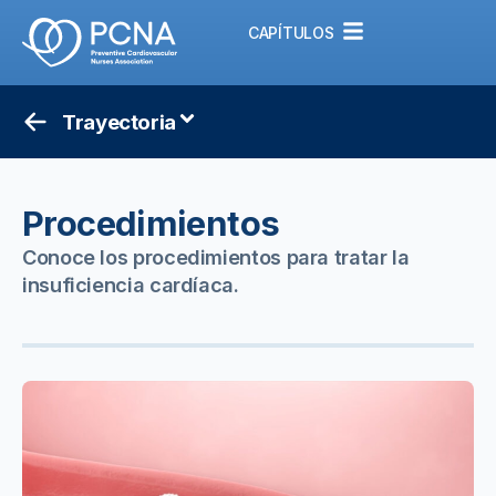
CAPÍTULOS
Trayectoria
Procedimientos
Conoce los procedimientos para tratar la
insuficiencia cardíaca.