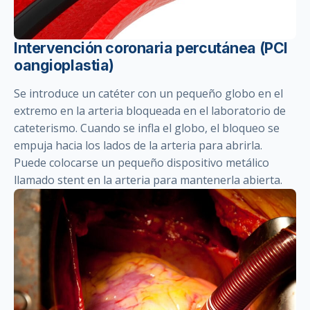
Intervención coronaria percutánea (PCI
oangioplastia)
Se introduce un catéter con un pequeño globo en el
extremo en la arteria bloqueada en el laboratorio de
cateterismo. Cuando se infla el globo, el bloqueo se
empuja hacia los lados de la arteria para abrirla.
Puede colocarse un pequeño dispositivo metálico
llamado stent en la arteria para mantenerla abierta.