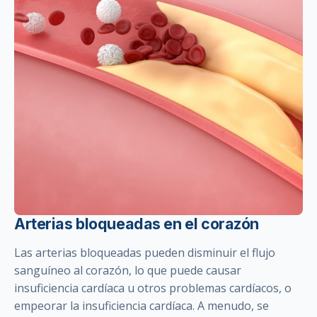
Arterias bloqueadas en el corazón
Las arterias bloqueadas pueden disminuir el flujo
sanguíneo al corazón, lo que puede causar
insuficiencia cardíaca u otros problemas cardíacos, o
empeorar la insuficiencia cardíaca. A menudo, se