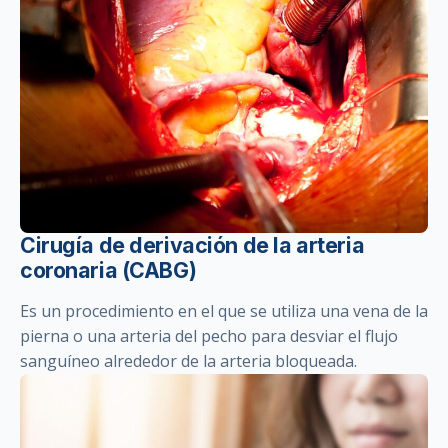
Cirugía de derivación de la arteria
coronaria (CABG)
Es un procedimiento en el que se utiliza una vena de la
pierna o una arteria del pecho para desviar el flujo
sanguíneo alrededor de la arteria bloqueada.