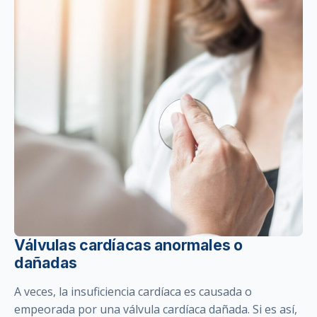
Válvulas cardíacas anormales o
dañadas
A veces, la insuficiencia cardíaca es causada o
empeorada por una válvula cardíaca dañada. Si es así,