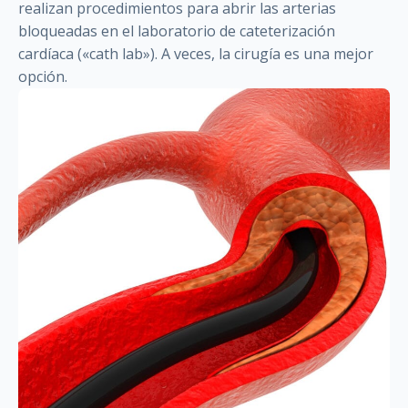
realizan procedimientos para abrir las arterias
bloqueadas en el laboratorio de cateterización
cardíaca («cath lab»). A veces, la cirugía es una mejor
opción.