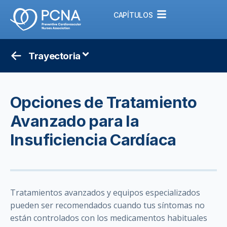
CAPÍTULOS
Trayectoria
Opciones de Tratamiento
Avanzado para la
Insuficiencia Cardíaca
Tratamientos avanzados y equipos especializados
pueden ser recomendados cuando tus síntomas no
están controlados con los medicamentos habituales