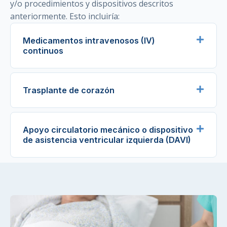
y/o procedimientos y dispositivos descritos
anteriormente. Esto incluiría:
Medicamentos intravenosos (IV)
continuos
Trasplante de corazón
Apoyo circulatorio mecánico o dispositivo
de asistencia ventricular izquierda (DAVI)