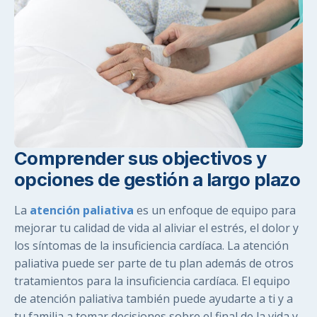
Comprender sus objectivos y
opciones de gestión a largo plazo
La
atención paliativa
es un enfoque de equipo para
mejorar tu calidad de vida al aliviar el estrés, el dolor y
los síntomas de la insuficiencia cardíaca. La atención
paliativa puede ser parte de tu plan además de otros
tratamientos para la insuficiencia cardíaca. El equipo
de atención paliativa también puede ayudarte a ti y a
tu familia a tomar decisiones sobre el final de la vida y