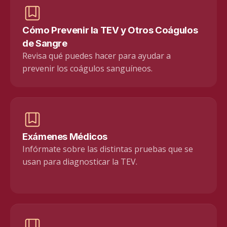
Cómo Prevenir la TEV y Otros Coágulos
de Sangre
Revisa qué puedes hacer para ayudar a
prevenir los coágulos sanguíneos.
Exámenes Médicos
Infórmate sobre las distintas pruebas que se
usan para diagnosticar la TEV.