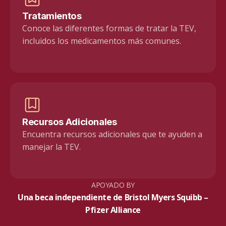
Tratamientos
Conoce las diferentes formas de tratar la TEV,
incluidos los medicamentos más comunes.
Recursos Adicionales
Encuentra recursos adicionales que te ayuden a
manejar la TEV.
APOYADO BY
Una beca independiente de
Bristol Myers Squibb –
Pfizer Alliance