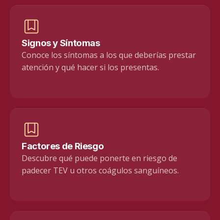
Signos y Síntomas
Conoce los síntomas a los que deberías prestar
atención y qué hacer si los presentas.
Factores de Riesgo
Descubre qué puede ponerte en riesgo de
padecer TEV u otros coágulos sanguíneos.