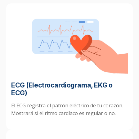
ECG (Electrocardiograma, EKG o
ECG)
El ECG registra el patrón eléctrico de tu corazón.
Mostrará si el ritmo cardíaco es regular o no.