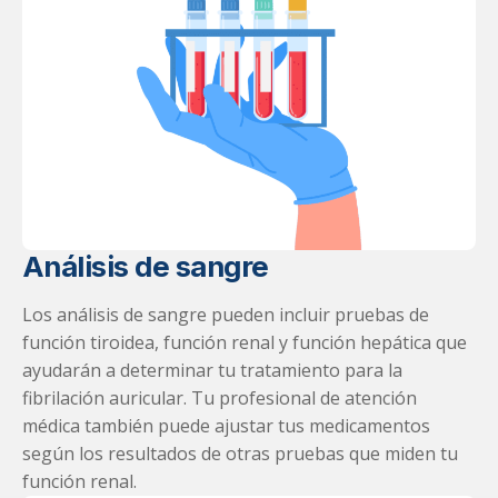
Análisis de sangre
Los análisis de sangre pueden incluir pruebas de
función tiroidea, función renal y función hepática que
ayudarán a determinar tu tratamiento para la
fibrilación auricular. Tu profesional de atención
médica también puede ajustar tus medicamentos
según los resultados de otras pruebas que miden tu
función renal.