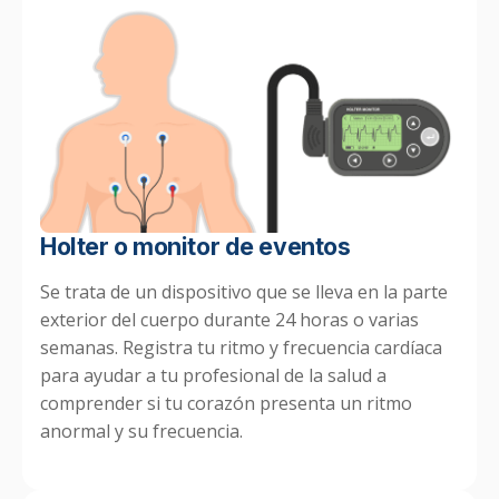
Holter o monitor de eventos
Se trata de un dispositivo que se lleva en la parte
exterior del cuerpo durante 24 horas o varias
semanas. Registra tu ritmo y frecuencia cardíaca
para ayudar a tu profesional de la salud a
comprender si tu corazón presenta un ritmo
anormal y su frecuencia.