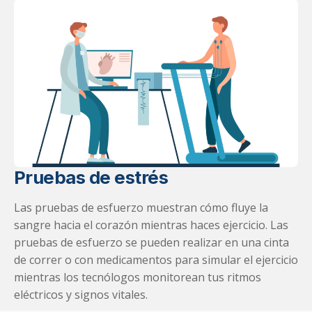
Pruebas de estrés
Las pruebas de esfuerzo muestran cómo fluye la
sangre hacia el corazón mientras haces ejercicio. Las
pruebas de esfuerzo se pueden realizar en una cinta
de correr o con medicamentos para simular el ejercicio
mientras los tecnólogos monitorean tus ritmos
eléctricos y signos vitales.