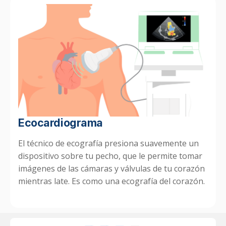
Ecocardiograma
El técnico de ecografía presiona suavemente un
dispositivo sobre tu pecho, que le permite tomar
imágenes de las cámaras y válvulas de tu corazón
mientras late. Es como una ecografía del corazón.